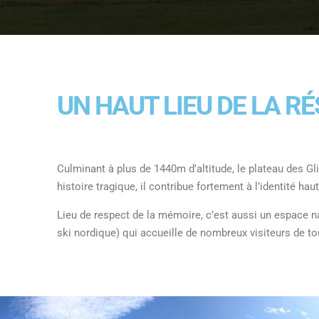
UN HAUT LIEU DE LA R
Culminant à plus de 1440m d’altitude, le plateau des Gli
histoire tragique, il contribue fortement à l’identité hau
Lieu de respect de la mémoire, c’est aussi un espace n
ski nordique) qui accueille de nombreux visiteurs de tou