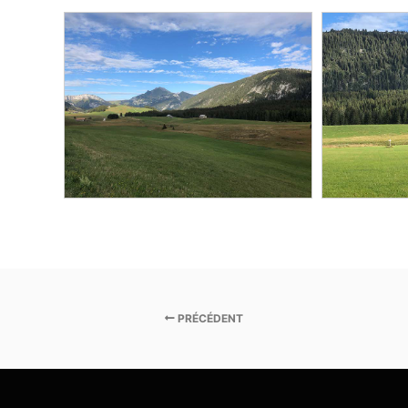
PRÉCÉDENT