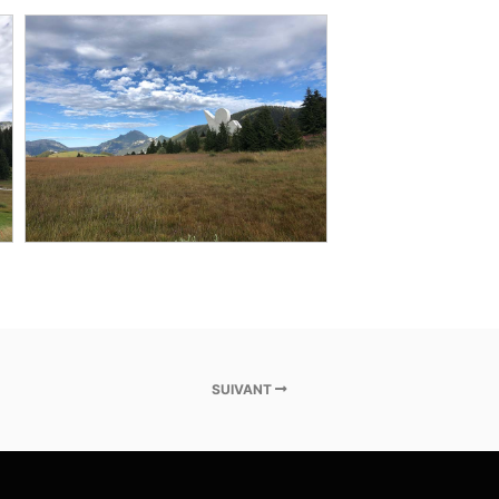
SUIVANT