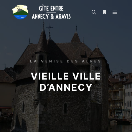
LA VENISE DES ALPES
VIEILLE VILLE
D’ANNECY