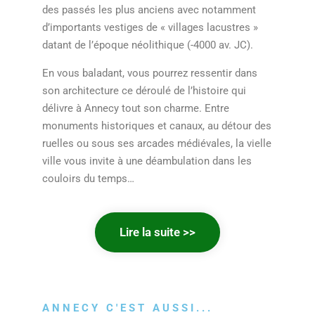
des passés les plus anciens avec notamment
d’importants vestiges de « villages lacustres »
datant de l’époque néolithique (-4000 av. JC).
En vous baladant, vous pourrez ressentir dans
son architecture ce déroulé de l’histoire qui
délivre à Annecy tout son charme. Entre
monuments historiques et canaux, au détour des
ruelles ou sous ses arcades médiévales, la vielle
ville vous invite à une déambulation dans les
couloirs du temps…
Lire la suite >>
ANNECY C'EST AUSSI...