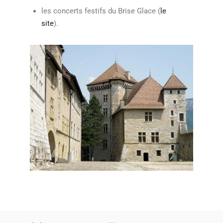
les concerts festifs du Brise Glace (
le
site
).