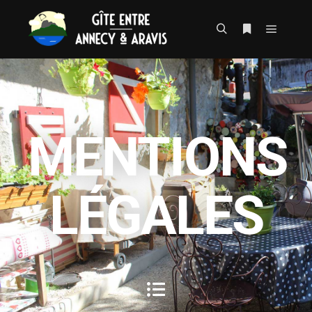
MENTIONS
LÉGALES