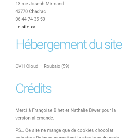
13 rue Joseph Mirmand
43770 Chadrac
06 44 74 35 50
Le site >>
Hébergement du site
OVH Cloud – Roubaix (59)
Crédits
Merci à Françoise Bihet et Nathalie Biwer pour la
version allemande.
PS… Ce site ne mange que de cookies chocolat