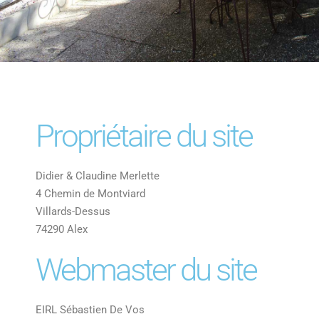
Propriétaire du site
Didier & Claudine Merlette
4 Chemin de Montviard
Villards-Dessus
74290 Alex
Webmaster du site
EIRL Sébastien De Vos