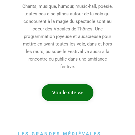
Chants, musique, humour, music-hall, poésie,
toutes ces disciplines autour de la voix qui
concourent à la magie du spectacle sont au
coeur des Vocales de Thônes. Une
programmation joyeuse et audacieuse pour
mettre en avant toutes les voix, dans et hors
les murs, puisque le Festival va aussi à la
rencontre du public dans une ambiance
festive.
Voir le site >>
LES GRANDES MÉDIÉVALES