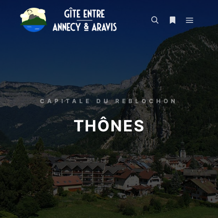
CAPITALE DU REBLOCHON
THÔNES