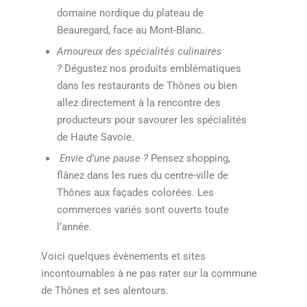
domaine nordique du plateau de
Beauregard, face au Mont-Blanc.
Amoureux des spécialités culinaires
?
Dégustez nos produits emblématiques
dans les restaurants de Thônes ou bien
allez directement à la rencontre des
producteurs pour savourer les spécialités
de Haute Savoie.
Envie d’une pause ?
Pensez shopping,
flânez dans les rues du centre-ville de
Thônes aux façades colorées. Les
commerces variés sont ouverts toute
l’année.
Voici quelques évènements et sites
incontournables à ne pas rater sur la commune
de Thônes et ses alentours.