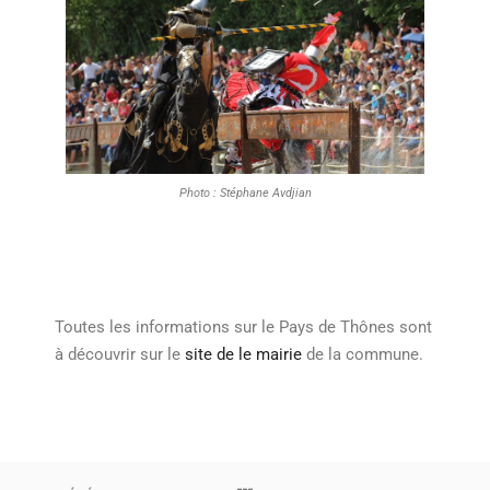
Photo : Stéphane Avdjian
Toutes les informations sur le Pays de Thônes sont
à découvrir sur le
site de le mairie
de la commune.