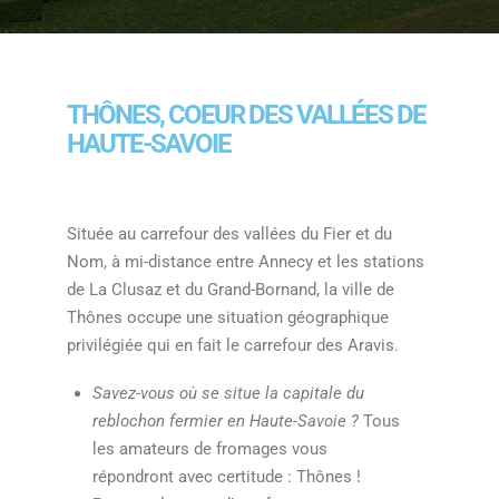
THÔNES, COEUR DES VALLÉES DE
HAUTE-SAVOIE
Située au carrefour des vallées du Fier et du
Nom, à mi-distance entre Annecy et les stations
de La Clusaz et du Grand-Bornand, la ville de
Thônes occupe une situation géographique
privilégiée qui en fait le carrefour des Aravis.
Savez-vous où se situe la capitale du
reblochon fermier en Haute-Savoie ?
Tous
les amateurs de fromages vous
répondront avec certitude : Thônes !