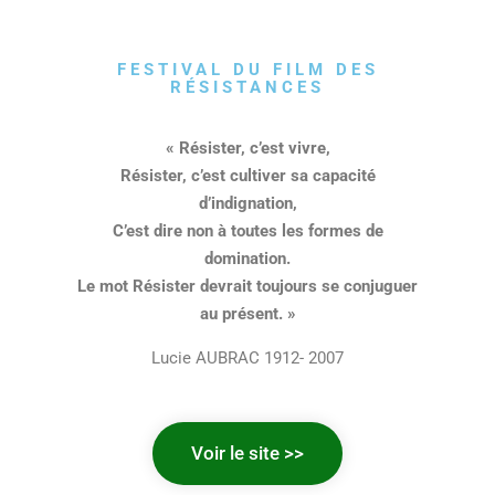
FESTIVAL DU FILM DES
RÉSISTANCES
« Résister, c’est vivre,
Résister, c’est cultiver sa capacité
d’indignation,
C’est dire non à toutes les formes de
domination.
Le mot Résister devrait toujours se conjuguer
au présent. »
Lucie AUBRAC 1912- 2007
Voir le site >>