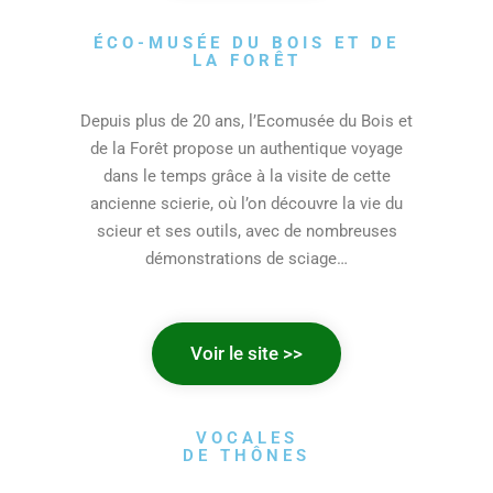
ÉCO-MUSÉE DU BOIS ET DE
LA FORÊT
Depuis plus de 20 ans, l’Ecomusée du Bois et
de la Forêt propose un authentique voyage
dans le temps grâce à la visite de cette
ancienne scierie, où l’on découvre la vie du
scieur et ses outils, avec de nombreuses
démonstrations de sciage…
Voir le site >>
VOCALES
DE THÔNES