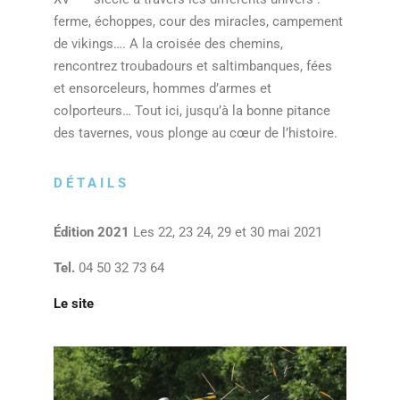
ferme, échoppes, cour des miracles, campement
de vikings…. A la croisée des chemins,
rencontrez troubadours et saltimbanques, fées
et ensorceleurs, hommes d’armes et
colporteurs… Tout ici, jusqu’à la bonne pitance
des tavernes, vous plonge au cœur de l’histoire.
DÉTAILS
Édition 2021
Les 22, 23 24, 29 et 30 mai 2021
Tel.
04 50 32 73 64
Le site