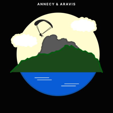
ANNECY & ARAVIS