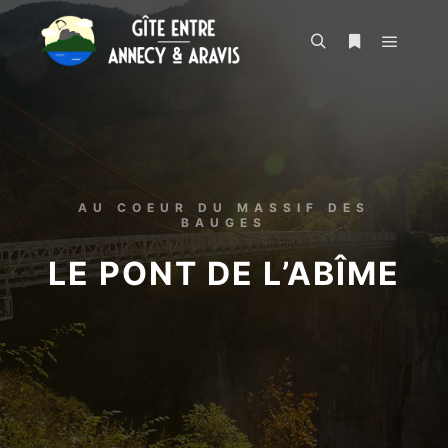
AU COEUR DU MASSIF DES
BAUGES
LE PONT DE L’ABÎME