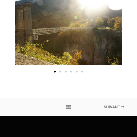
SUIVANT