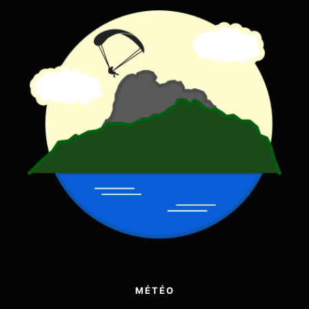
MÉTÉO