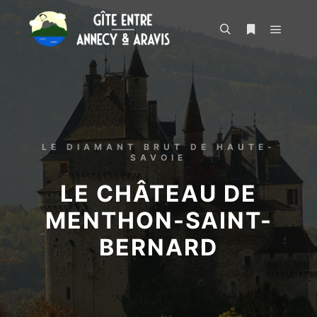
LE DIAMANT BRUT DE HAUTE-
SAVOIE
LE CHÂTEAU DE
MENTHON-SAINT-
BERNARD