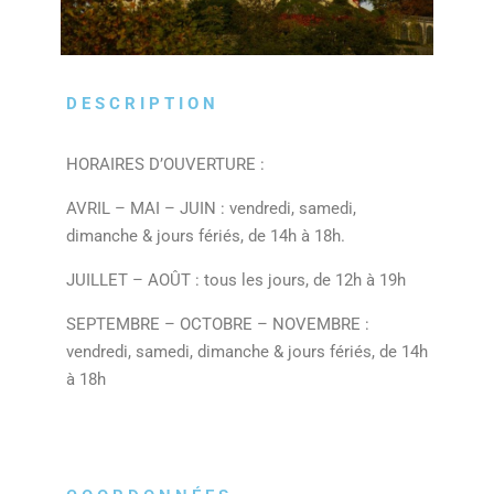
DESCRIPTION
HORAIRES D’OUVERTURE :
AVRIL – MAI – JUIN : vendredi, samedi,
dimanche & jours fériés, de 14h à 18h.
JUILLET – AOÛT : tous les jours, de 12h à 19h
SEPTEMBRE – OCTOBRE – NOVEMBRE :
vendredi, samedi, dimanche & jours fériés, de 14h
à 18h